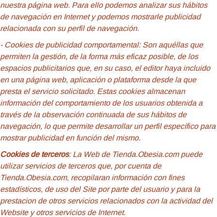
nuestra página web. Para ello podemos analizar sus hábitos
de navegación en Internet y podemos mostrarle publicidad
relacionada con su perfil de navegación.
- Cookies de
publicidad comportamental: Son aquéllas que
permiten la gestión, de la forma más eficaz posible, de los
espacios publicitarios que, en su caso, el editor haya incluido
en una página web, aplicación o plataforma desde la que
presta el servicio solicitado. Estas cookies almacenan
información del comportamiento de los usuarios obtenida a
través de la observación continuada de sus hábitos de
navegación, lo que permite desarrollar un perfil específico para
mostrar publicidad en función del mismo.
Cookies de terceros
: La Web de Tienda.Obesia.com puede
utilizar servicios de terceros que, por cuenta de
Tienda.Obesia.com, recopilaran información con fines
estadísticos, de uso del Site por parte del usuario y para la
prestacion de otros servicios relacionados con la actividad del
Website y otros servicios de Internet.