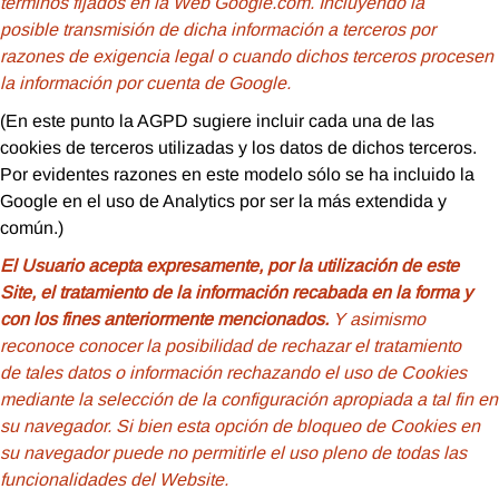
términos fijados en la Web Google.com. Incluyendo la
posible transmisión de dicha información a terceros por
razones de exigencia legal o cuando dichos terceros procesen
la información por cuenta de Google.
(En este punto la AGPD sugiere incluir cada una de las
cookies de terceros utilizadas y los datos de dichos terceros.
Por evidentes razones en este modelo sólo se ha incluido la
Google en el uso de Analytics por ser la más extendida y
común.)
El Usuario acepta expresamente, por la utilización de este
Site, el tratamiento de la información recabada en la forma y
con los fines anteriormente mencionados.
Y asimismo
reconoce conocer la posibilidad de rechazar el tratamiento
de tales datos o información rechazando el uso de Cookies
mediante la selección de la configuración apropiada a tal fin en
su navegador. Si bien esta opción de bloqueo de Cookies en
su navegador puede no permitirle el uso pleno de todas las
funcionalidades del Website.