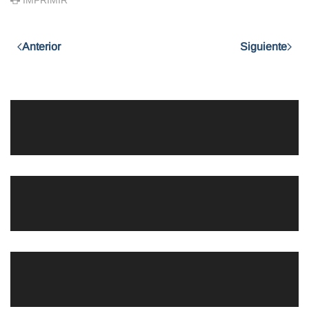
Anterior
Siguiente