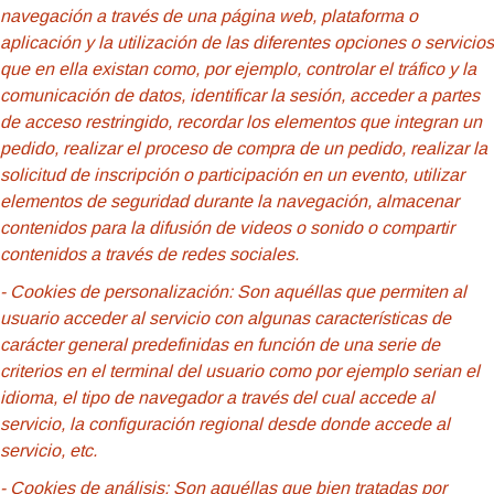
navegación a través de una página web, plataforma o
aplicación y la utilización de las diferentes opciones o servicios
que en ella existan como, por ejemplo, controlar el tráfico y la
comunicación de datos, identificar la sesión, acceder a partes
de acceso restringido, recordar los elementos que integran un
pedido, realizar el proceso de compra de un pedido, realizar la
solicitud de inscripción o participación en un evento, utilizar
elementos de seguridad durante la navegación, almacenar
contenidos para la difusión de videos o sonido o compartir
contenidos a través de redes sociales.
- Cookies
de personalización: Son aquéllas que permiten al
usuario acceder al servicio con algunas características de
carácter general predefinidas en función de una serie de
criterios en el terminal del usuario como por ejemplo serian el
idioma, el tipo de navegador a través del cual accede al
servicio, la configuración regional desde donde accede al
servicio, etc.
- Cookies de análisis: Son aquéllas que bien tratadas por