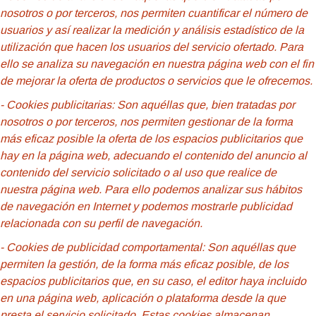
nosotros o por terceros, nos permiten cuantificar el número de
usuarios y así realizar la medición y análisis estadístico de la
utilización que hacen los usuarios del servicio ofertado. Para
ello se analiza su navegación en nuestra página web con el fin
de mejorar la oferta de productos o servicios que le ofrecemos.
- Cookies publicitarias: Son aquéllas que, bien tratadas por
nosotros o por terceros, nos permiten gestionar de la forma
más eficaz posible la oferta de los espacios publicitarios que
hay en la página web, adecuando el contenido del anuncio al
contenido del servicio solicitado o al uso que realice de
nuestra página web. Para ello podemos analizar sus hábitos
de navegación en Internet y podemos mostrarle publicidad
relacionada con su perfil de navegación.
- Cookies de
publicidad comportamental: Son aquéllas que
permiten la gestión, de la forma más eficaz posible, de los
espacios publicitarios que, en su caso, el editor haya incluido
en una página web, aplicación o plataforma desde la que
presta el servicio solicitado. Estas cookies almacenan