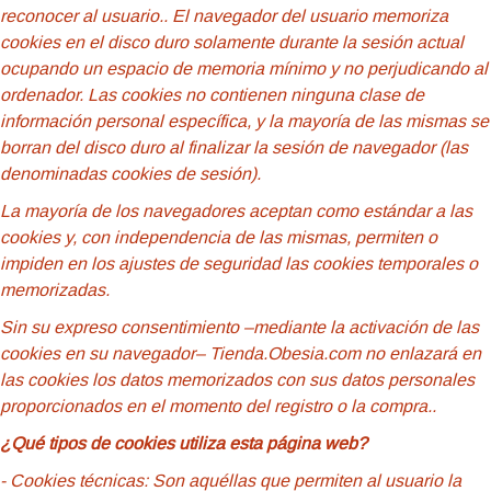
reconocer al usuario.
. El navegador del usuario memoriza
cookies en el disco duro solamente durante la sesión actual
ocupando un espacio de memoria mínimo y no perjudicando al
ordenador. Las cookies no contienen ninguna clase de
información personal específica, y la mayoría de las mismas se
borran del disco duro al finalizar la sesión de navegador (las
denominadas cookies de sesión).
La mayoría de los navegadores aceptan como estándar a las
cookies y, con independencia de las mismas, permiten o
impiden en los ajustes de seguridad las cookies temporales o
memorizadas.
Sin su expreso consentimiento –mediante la activación de las
cookies en su navegador– Tienda.Obesia.com no enlazará en
las cookies los datos memorizados con sus datos personales
proporcionados en el momento del registro o la compra..
¿Qué tipos de cookies utiliza esta página web?
- Cookies
técnicas: Son aquéllas que permiten al usuario la