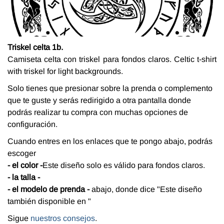
Triskel celta 1b.
Camiseta celta con triskel para fondos claros. Celtic t-shirt
with triskel for light backgrounds.
Solo tienes que presionar sobre la prenda o complemento
que te guste y serás redirigido a otra pantalla donde
podrás realizar tu compra con muchas opciones de
configuración.
Cuando entres en los enlaces que te pongo abajo, podrás
escoger
- el color -
Este diseño solo es válido para fondos claros.
- la talla -
- el modelo de prenda -
abajo, donde dice "Este diseño
también disponible en "
Sigue
nuestros consejos
.