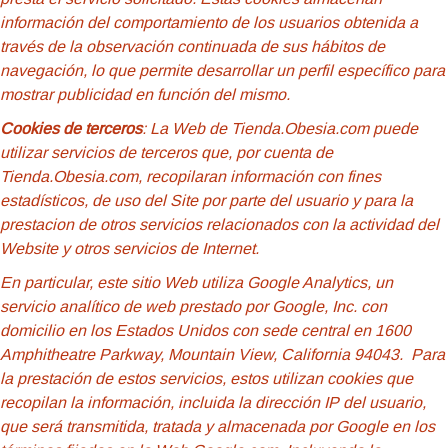
información del comportamiento de los usuarios obtenida a
través de la observación continuada de sus hábitos de
navegación, lo que permite desarrollar un perfil específico para
mostrar publicidad en función del mismo.
Cookies de terceros
: La Web de Tienda.Obesia.com puede
utilizar servicios de terceros que, por cuenta de
Tienda.Obesia.com, recopilaran información con fines
estadísticos, de uso del Site por parte del usuario y para la
prestacion de otros servicios relacionados con la actividad del
Website y otros servicios de Internet.
En particular, este sitio Web utiliza Google Analytics, un
servicio analítico de web prestado por Google, Inc. con
domicilio en los Estados Unidos con sede central en 1600
Amphitheatre Parkway, Mountain View, California 94043. Para
la prestación de estos servicios, estos utilizan cookies que
recopilan la información, incluida la dirección IP del usuario,
que será transmitida, tratada y almacenada por Google en los