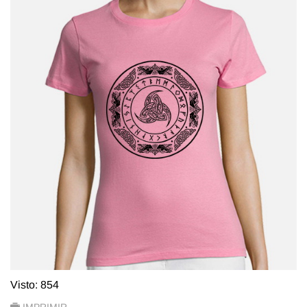
Visto: 854
IMPRIMIR