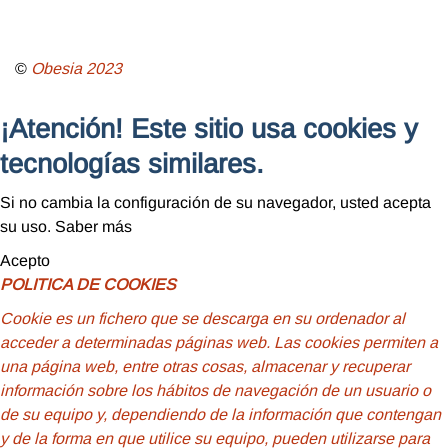
©
Obesia
2023
¡Atención! Este sitio usa cookies y
tecnologías similares.
Si no cambia la configuración de su navegador, usted acepta
su uso.
Saber más
Acepto
POLITICA DE COOKIES
Cookie
es un fichero que se descarga en su ordenador al
acceder a determinadas páginas web. Las cookies permiten a
una página web, entre otras cosas, almacenar y recuperar
información sobre los hábitos de navegación de un usuario o
de su equipo y, dependiendo de la información que contengan
y de la forma en que utilice su equipo, pueden utilizarse para