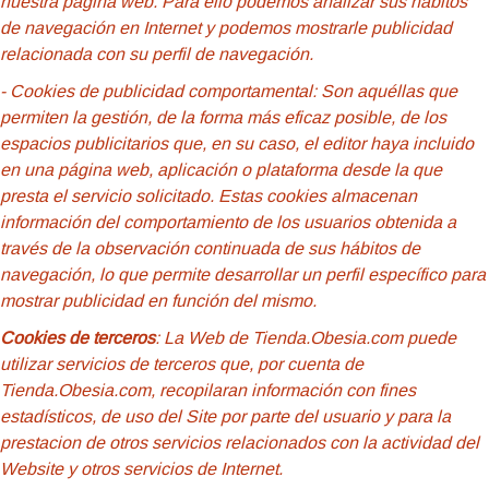
nuestra página web. Para ello podemos analizar sus hábitos
de navegación en Internet y podemos mostrarle publicidad
relacionada con su perfil de navegación.
- Cookies de
publicidad comportamental: Son aquéllas que
permiten la gestión, de la forma más eficaz posible, de los
espacios publicitarios que, en su caso, el editor haya incluido
en una página web, aplicación o plataforma desde la que
presta el servicio solicitado. Estas cookies almacenan
información del comportamiento de los usuarios obtenida a
través de la observación continuada de sus hábitos de
navegación, lo que permite desarrollar un perfil específico para
mostrar publicidad en función del mismo.
Cookies de terceros
: La Web de Tienda.Obesia.com puede
utilizar servicios de terceros que, por cuenta de
Tienda.Obesia.com, recopilaran información con fines
estadísticos, de uso del Site por parte del usuario y para la
prestacion de otros servicios relacionados con la actividad del
Website y otros servicios de Internet.