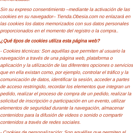
Sin su expreso consentimiento –mediante la activación de las
cookies en su navegador– Tienda.Obesia.com no enlazará en
las cookies los datos memorizados con sus datos personales
proporcionados en el momento del registro o la compra..
¿Qué tipos de cookies utiliza esta página web?
- Cookies
técnicas: Son aquéllas que permiten al usuario la
navegación a través de una página web, plataforma o
aplicación y la utilización de las diferentes opciones o servicios
que en ella existan como, por ejemplo, controlar el tráfico y la
comunicación de datos, identificar la sesión, acceder a partes
de acceso restringido, recordar los elementos que integran un
pedido, realizar el proceso de compra de un pedido, realizar la
solicitud de inscripción o participación en un evento, utilizar
elementos de seguridad durante la navegación, almacenar
contenidos para la difusión de videos o sonido o compartir
contenidos a través de redes sociales.
- Cookies
de personalización: Son aquéllas que permiten al