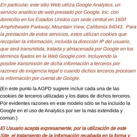
En particular, este sitio Web utiliza Google Analytics, un
servicio analítico de web prestado por Google, Inc. con
domicilio en los Estados Unidos con sede central en 1600
Amphitheatre Parkway, Mountain View, California 94043. Para
la prestación de estos servicios, estos utilizan cookies que
recopilan la información, incluida la dirección IP del usuario,
que será transmitida, tratada y almacenada por Google en los
términos fijados en la Web Google.com. Incluyendo la
posible transmisión de dicha información a terceros por
razones de exigencia legal o cuando dichos terceros procesen
la información por cuenta de Google.
(En este punto la AGPD sugiere incluir cada una de las
cookies de terceros utilizadas y los datos de dichos terceros.
Por evidentes razones en este modelo sólo se ha incluido la
Google en el uso de Analytics por ser la más extendida y
común.)
El Usuario acepta expresamente, por la utilización de este
Site, el tratamiento de la información recabada en la forma y