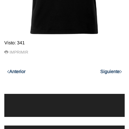
Visto: 341
IMPRIMIR
Anterior
Siguiente