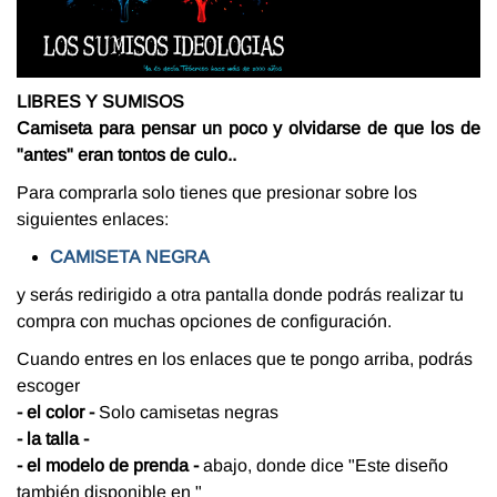
LIBRES Y SUMISOS
Camiseta para pensar un poco y olvidarse de que los de
"antes" eran tontos de culo..
Para comprarla solo tienes que presionar sobre los
siguientes enlaces:
CAMISETA
NEGRA
y serás redirigido a otra pantalla donde podrás realizar tu
compra con muchas opciones de configuración.
Cuando entres en los enlaces que te pongo arriba, podrás
escoger
- el color -
Solo camisetas negras
- la talla -
- el modelo de prenda -
abajo, donde dice "Este diseño
también disponible en "