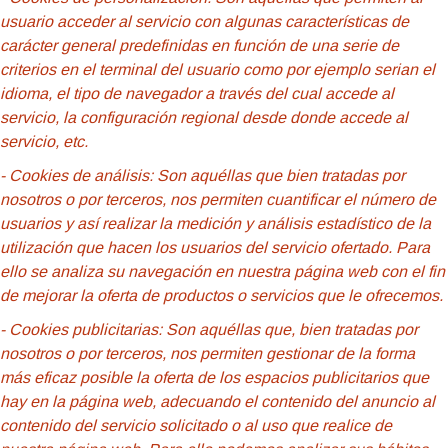
usuario acceder al servicio con algunas características de
carácter general predefinidas en función de una serie de
criterios en el terminal del usuario como por ejemplo serian el
idioma, el tipo de navegador a través del cual accede al
servicio, la configuración regional desde donde accede al
servicio, etc.
- Cookies de análisis: Son aquéllas que bien tratadas por
nosotros o por terceros, nos permiten cuantificar el número de
usuarios y así realizar la medición y análisis estadístico de la
utilización que hacen los usuarios del servicio ofertado. Para
ello se analiza su navegación en nuestra página web con el fin
de mejorar la oferta de productos o servicios que le ofrecemos.
- Cookies publicitarias: Son aquéllas que, bien tratadas por
nosotros o por terceros, nos permiten gestionar de la forma
más eficaz posible la oferta de los espacios publicitarios que
hay en la página web, adecuando el contenido del anuncio al
contenido del servicio solicitado o al uso que realice de