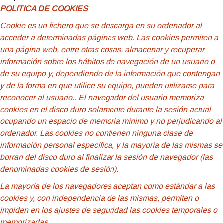
POLITICA DE COOKIES
Cookie
es un fichero que se descarga en su ordenador al
acceder a determinadas páginas web. Las cookies permiten a
una página web, entre otras cosas, almacenar y recuperar
información sobre los hábitos de navegación de un usuario o
de su equipo y, dependiendo de la información que contengan
y de la forma en que utilice su equipo, pueden utilizarse para
reconocer al usuario.
. El navegador del usuario memoriza
cookies en el disco duro solamente durante la sesión actual
ocupando un espacio de memoria mínimo y no perjudicando al
ordenador. Las cookies no contienen ninguna clase de
información personal específica, y la mayoría de las mismas se
borran del disco duro al finalizar la sesión de navegador (las
denominadas cookies de sesión).
La mayoría de los navegadores aceptan como estándar a las
cookies y, con independencia de las mismas, permiten o
impiden en los ajustes de seguridad las cookies temporales o
memorizadas.