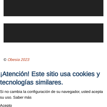
©
Obesia
2023
¡Atención! Este sitio usa cookies y
tecnologías similares.
Si no cambia la configuración de su navegador, usted acepta
su uso.
Saber más
Acepto