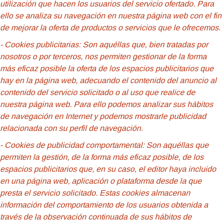
utilización que hacen los usuarios del servicio ofertado. Para
ello se analiza su navegación en nuestra página web con el fin
de mejorar la oferta de productos o servicios que le ofrecemos.
- Cookies publicitarias: Son aquéllas que, bien tratadas por
nosotros o por terceros, nos permiten gestionar de la forma
más eficaz posible la oferta de los espacios publicitarios que
hay en la página web, adecuando el contenido del anuncio al
contenido del servicio solicitado o al uso que realice de
nuestra página web. Para ello podemos analizar sus hábitos
de navegación en Internet y podemos mostrarle publicidad
relacionada con su perfil de navegación.
- Cookies de
publicidad comportamental: Son aquéllas que
permiten la gestión, de la forma más eficaz posible, de los
espacios publicitarios que, en su caso, el editor haya incluido
en una página web, aplicación o plataforma desde la que
presta el servicio solicitado. Estas cookies almacenan
información del comportamiento de los usuarios obtenida a
través de la observación continuada de sus hábitos de