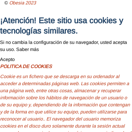
©
Obesia
2023
¡Atención! Este sitio usa cookies y
tecnologías similares.
Si no cambia la configuración de su navegador, usted acepta
su uso.
Saber más
Acepto
POLITICA DE COOKIES
Cookie
es un fichero que se descarga en su ordenador al
acceder a determinadas páginas web. Las cookies permiten a
una página web, entre otras cosas, almacenar y recuperar
información sobre los hábitos de navegación de un usuario o
de su equipo y, dependiendo de la información que contengan
y de la forma en que utilice su equipo, pueden utilizarse para
reconocer al usuario.
. El navegador del usuario memoriza
cookies en el disco duro solamente durante la sesión actual