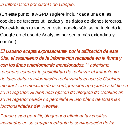
la información por cuenta de Google.
(En este punto la AGPD sugiere incluir cada una de las
cookies de terceros utilizadas y los datos de dichos terceros.
Por evidentes razones en este modelo sólo se ha incluido la
Google en el uso de Analytics por ser la más extendida y
común.)
El Usuario acepta expresamente, por la utilización de este
Site, el tratamiento de la información recabada en la forma y
con los fines anteriormente mencionados.
Y asimismo
reconoce conocer la posibilidad de rechazar el tratamiento
de tales datos o información rechazando el uso de Cookies
mediante la selección de la configuración apropiada a tal fin en
su navegador. Si bien esta opción de bloqueo de Cookies en
su navegador puede no permitirle el uso pleno de todas las
funcionalidades del Website.
Puede usted permitir, bloquear o eliminar las cookies
instaladas en su equipo mediante la configuración de las