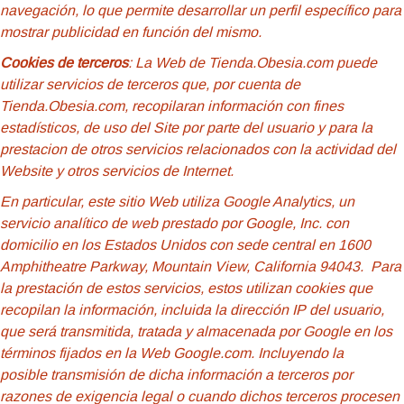
navegación, lo que permite desarrollar un perfil específico para
mostrar publicidad en función del mismo.
Cookies de terceros
: La Web de Tienda.Obesia.com puede
utilizar servicios de terceros que, por cuenta de
Tienda.Obesia.com, recopilaran información con fines
estadísticos, de uso del Site por parte del usuario y para la
prestacion de otros servicios relacionados con la actividad del
Website y otros servicios de Internet.
En particular, este sitio Web utiliza Google Analytics, un
servicio analítico de web prestado por Google, Inc. con
domicilio en los Estados Unidos con sede central en 1600
Amphitheatre Parkway, Mountain View, California 94043. Para
la prestación de estos servicios, estos utilizan cookies que
recopilan la información, incluida la dirección IP del usuario,
que será transmitida, tratada y almacenada por Google en los
términos fijados en la Web Google.com. Incluyendo la
posible transmisión de dicha información a terceros por
razones de exigencia legal o cuando dichos terceros procesen