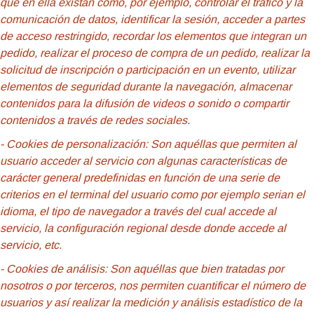
que en ella existan como, por ejemplo, controlar el tráfico y la
comunicación de datos, identificar la sesión, acceder a partes
de acceso restringido, recordar los elementos que integran un
pedido, realizar el proceso de compra de un pedido, realizar la
solicitud de inscripción o participación en un evento, utilizar
elementos de seguridad durante la navegación, almacenar
contenidos para la difusión de videos o sonido o compartir
contenidos a través de redes sociales.
- Cookies
de personalización: Son aquéllas que permiten al
usuario acceder al servicio con algunas características de
carácter general predefinidas en función de una serie de
criterios en el terminal del usuario como por ejemplo serian el
idioma, el tipo de navegador a través del cual accede al
servicio, la configuración regional desde donde accede al
servicio, etc.
- Cookies de análisis: Son aquéllas que bien tratadas por
nosotros o por terceros, nos permiten cuantificar el número de
usuarios y así realizar la medición y análisis estadístico de la