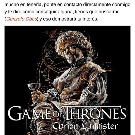
mucho en tenerla, ponte en contacto directamente conmigo
y te diré como conseguir alguna, tienes que buscarme
(
Gonzalo Obes
) y eso demostrará tu interés.