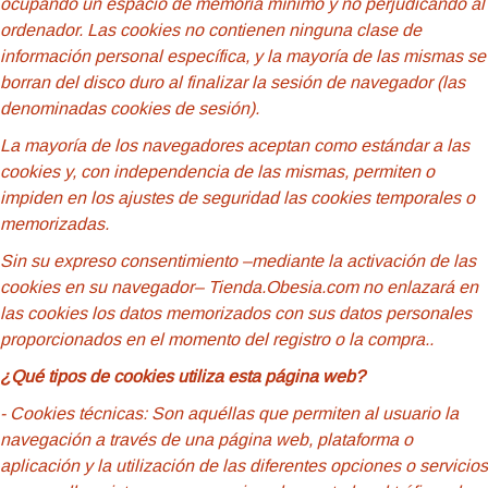
ocupando un espacio de memoria mínimo y no perjudicando al
ordenador. Las cookies no contienen ninguna clase de
información personal específica, y la mayoría de las mismas se
borran del disco duro al finalizar la sesión de navegador (las
denominadas cookies de sesión).
La mayoría de los navegadores aceptan como estándar a las
cookies y, con independencia de las mismas, permiten o
impiden en los ajustes de seguridad las cookies temporales o
memorizadas.
Sin su expreso consentimiento –mediante la activación de las
cookies en su navegador– Tienda.Obesia.com no enlazará en
las cookies los datos memorizados con sus datos personales
proporcionados en el momento del registro o la compra..
¿Qué tipos de cookies utiliza esta página web?
- Cookies
técnicas: Son aquéllas que permiten al usuario la
navegación a través de una página web, plataforma o
aplicación y la utilización de las diferentes opciones o servicios