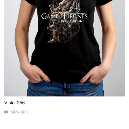
Visto: 256
IMPRIMIR