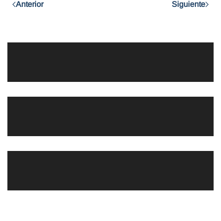
Anterior
Siguiente