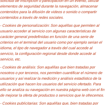
solicitud de inscripción o participación en un evento, utilizar
elementos de seguridad durante la navegación, almacenar
contenidos para la difusión de videos o sonido o compartir
contenidos a través de redes sociales.
- Cookies
de personalización: Son aquéllas que permiten al
usuario acceder al servicio con algunas características de
carácter general predefinidas en función de una serie de
criterios en el terminal del usuario como por ejemplo serian el
idioma, el tipo de navegador a través del cual accede al
servicio, la configuración regional desde donde accede al
servicio, etc.
- Cookies de análisis: Son aquéllas que bien tratadas por
nosotros o por terceros, nos permiten cuantificar el número de
usuarios y así realizar la medición y análisis estadístico de la
utilización que hacen los usuarios del servicio ofertado. Para
ello se analiza su navegación en nuestra página web con el fin
de mejorar la oferta de productos o servicios que le ofrecemos.
- Cookies publicitarias: Son aquéllas que, bien tratadas por