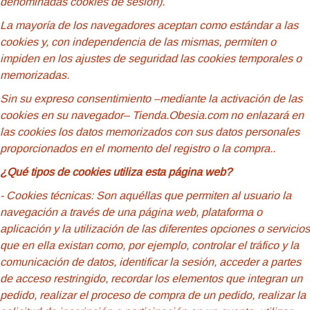
denominadas cookies de sesión).
La mayoría de los navegadores aceptan como estándar a las
cookies y, con independencia de las mismas, permiten o
impiden en los ajustes de seguridad las cookies temporales o
memorizadas.
Sin su expreso consentimiento –mediante la activación de las
cookies en su navegador– Tienda.Obesia.com no enlazará en
las cookies los datos memorizados con sus datos personales
proporcionados en el momento del registro o la compra..
¿Qué tipos de cookies utiliza esta página web?
- Cookies
técnicas: Son aquéllas que permiten al usuario la
navegación a través de una página web, plataforma o
aplicación y la utilización de las diferentes opciones o servicios
que en ella existan como, por ejemplo, controlar el tráfico y la
comunicación de datos, identificar la sesión, acceder a partes
de acceso restringido, recordar los elementos que integran un
pedido, realizar el proceso de compra de un pedido, realizar la