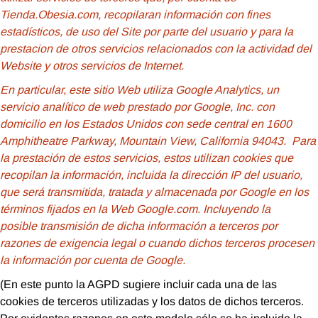
Tienda.Obesia.com, recopilaran información con fines
estadísticos, de uso del Site por parte del usuario y para la
prestacion de otros servicios relacionados con la actividad del
Website y otros servicios de Internet.
En particular, este sitio Web utiliza Google Analytics, un
servicio analítico de web prestado por Google, Inc. con
domicilio en los Estados Unidos con sede central en 1600
Amphitheatre Parkway, Mountain View, California 94043. Para
la prestación de estos servicios, estos utilizan cookies que
recopilan la información, incluida la dirección IP del usuario,
que será transmitida, tratada y almacenada por Google en los
términos fijados en la Web Google.com. Incluyendo la
posible transmisión de dicha información a terceros por
razones de exigencia legal o cuando dichos terceros procesen
la información por cuenta de Google.
(En este punto la AGPD sugiere incluir cada una de las
cookies de terceros utilizadas y los datos de dichos terceros.