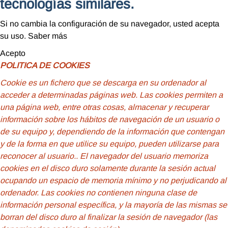
tecnologías similares.
Si no cambia la configuración de su navegador, usted acepta
su uso.
Saber más
Acepto
POLITICA DE COOKIES
Cookie
es un fichero que se descarga en su ordenador al
acceder a determinadas páginas web. Las cookies permiten a
una página web, entre otras cosas, almacenar y recuperar
información sobre los hábitos de navegación de un usuario o
de su equipo y, dependiendo de la información que contengan
y de la forma en que utilice su equipo, pueden utilizarse para
reconocer al usuario.
. El navegador del usuario memoriza
cookies en el disco duro solamente durante la sesión actual
ocupando un espacio de memoria mínimo y no perjudicando al
ordenador. Las cookies no contienen ninguna clase de
información personal específica, y la mayoría de las mismas se
borran del disco duro al finalizar la sesión de navegador (las