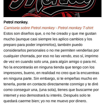
Petrol monkey.
Camiseta sobre Petrol monkey - Petrol monkey T-shirt
Estos son diseños que, o no he creado y que me gustan
mucho (aunque casi siempre les aplico cambios y los
preparo para poder imprimirlos), también puedo
considerarlos personales o no me permiten venderlas por
cualquier chorrada, por eso no las vendo, eso sí, imprimo
de vez en cuando solo una, para algún amigo o para mí.
No la encontrarás en ninguna tienda que tengo con los
impresores, bueno, en realidad no creo que la encuentras
en ninguna parte. Sin embargo, si te empeñas mucho en
tenerla, ponte en contacto directamente conmigo y te diré
como conseguir una, (una sola), tienes que buscarme por
internet y eso demostrará tu interés. Después solo te
quedará caerme bien; yo no me muevo por dinero.