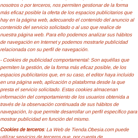
nosotros o por terceros, nos permiten gestionar de la forma
más eficaz posible la oferta de los espacios publicitarios que
hay en la página web, adecuando el contenido del anuncio al
contenido del servicio solicitado o al uso que realice de
nuestra página web. Para ello podemos analizar sus hábitos
de navegación en Internet y podemos mostrarle publicidad
relacionada con su perfil de navegación.
- Cookies de
publicidad comportamental: Son aquéllas que
permiten la gestión, de la forma más eficaz posible, de los
espacios publicitarios que, en su caso, el editor haya incluido
en una página web, aplicación o plataforma desde la que
presta el servicio solicitado. Estas cookies almacenan
información del comportamiento de los usuarios obtenida a
través de la observación continuada de sus hábitos de
navegación, lo que permite desarrollar un perfil específico para
mostrar publicidad en función del mismo.
Cookies de terceros
: La Web de Tienda.Obesia.com puede
utilizar servicios de terceros que, por cuenta de