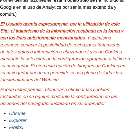
Por evidentes razones en este modelo sólo se ha incluido la
Google en el uso de Analytics por ser la más extendida y
común.)
El Usuario acepta expresamente, por la utilización de este
Site, el tratamiento de la información recabada en la forma y
con los fines anteriormente mencionados.
Y asimismo
reconoce conocer la posibilidad de rechazar el tratamiento
de tales datos o información rechazando el uso de Cookies
mediante la selección de la configuración apropiada a tal fin en
su navegador. Si bien esta opción de bloqueo de Cookies en
su navegador puede no permitirle el uso pleno de todas las
funcionalidades del Website.
Puede usted permitir, bloquear o eliminar las cookies
instaladas en su equipo mediante la configuración de las
opciones del navegador instalado en su ordenador:
Chrome
Explorer
Firefox