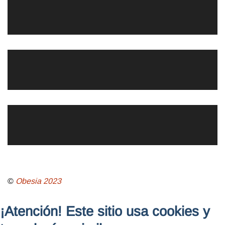
©
Obesia
2023
¡Atención! Este sitio usa cookies y