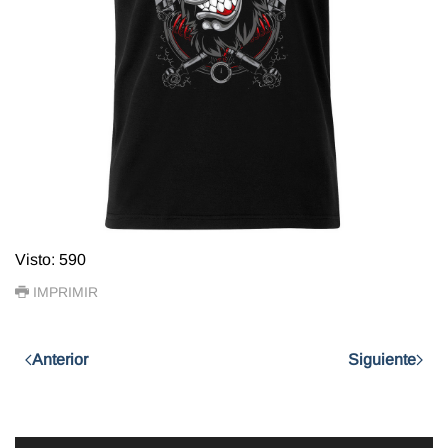
Visto: 590
IMPRIMIR
Anterior
Siguiente