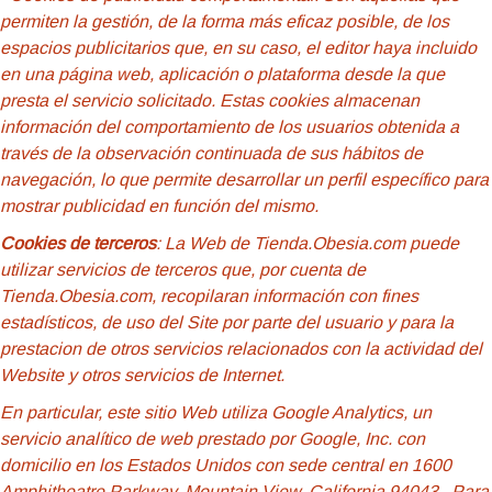
permiten la gestión, de la forma más eficaz posible, de los
espacios publicitarios que, en su caso, el editor haya incluido
en una página web, aplicación o plataforma desde la que
presta el servicio solicitado. Estas cookies almacenan
información del comportamiento de los usuarios obtenida a
través de la observación continuada de sus hábitos de
navegación, lo que permite desarrollar un perfil específico para
mostrar publicidad en función del mismo.
Cookies de terceros
: La Web de Tienda.Obesia.com puede
utilizar servicios de terceros que, por cuenta de
Tienda.Obesia.com, recopilaran información con fines
estadísticos, de uso del Site por parte del usuario y para la
prestacion de otros servicios relacionados con la actividad del
Website y otros servicios de Internet.
En particular, este sitio Web utiliza Google Analytics, un
servicio analítico de web prestado por Google, Inc. con
domicilio en los Estados Unidos con sede central en 1600
Amphitheatre Parkway, Mountain View, California 94043. Para