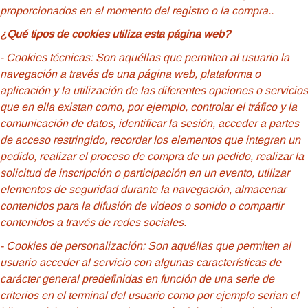
proporcionados en el momento del registro o la compra..
¿Qué tipos de cookies utiliza esta página web?
- Cookies
técnicas: Son aquéllas que permiten al usuario la
navegación a través de una página web, plataforma o
aplicación y la utilización de las diferentes opciones o servicios
que en ella existan como, por ejemplo, controlar el tráfico y la
comunicación de datos, identificar la sesión, acceder a partes
de acceso restringido, recordar los elementos que integran un
pedido, realizar el proceso de compra de un pedido, realizar la
solicitud de inscripción o participación en un evento, utilizar
elementos de seguridad durante la navegación, almacenar
contenidos para la difusión de videos o sonido o compartir
contenidos a través de redes sociales.
- Cookies
de personalización: Son aquéllas que permiten al
usuario acceder al servicio con algunas características de
carácter general predefinidas en función de una serie de
criterios en el terminal del usuario como por ejemplo serian el