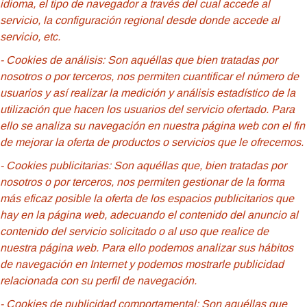
idioma, el tipo de navegador a través del cual accede al
servicio, la configuración regional desde donde accede al
servicio, etc.
- Cookies de análisis: Son aquéllas que bien tratadas por
nosotros o por terceros, nos permiten cuantificar el número de
usuarios y así realizar la medición y análisis estadístico de la
utilización que hacen los usuarios del servicio ofertado. Para
ello se analiza su navegación en nuestra página web con el fin
de mejorar la oferta de productos o servicios que le ofrecemos.
- Cookies publicitarias: Son aquéllas que, bien tratadas por
nosotros o por terceros, nos permiten gestionar de la forma
más eficaz posible la oferta de los espacios publicitarios que
hay en la página web, adecuando el contenido del anuncio al
contenido del servicio solicitado o al uso que realice de
nuestra página web. Para ello podemos analizar sus hábitos
de navegación en Internet y podemos mostrarle publicidad
relacionada con su perfil de navegación.
- Cookies de
publicidad comportamental: Son aquéllas que