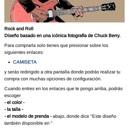
Rock and Roll
Diseño basado en una icónica fotografía de Chuck Berry.
Para comprarla solo tienes que presionar sobre los
siguientes enlaces:
CAMISETA
y serás redirigido a otra pantalla donde podrás realizar tu
compra con muchas opciones de configuración.
Cuando entres en los enlaces que te pongo arriba, podrás
escoger
- el color -
- la talla -
- el modelo de prenda -
abajo, donde dice "Este diseño
también disponible en "