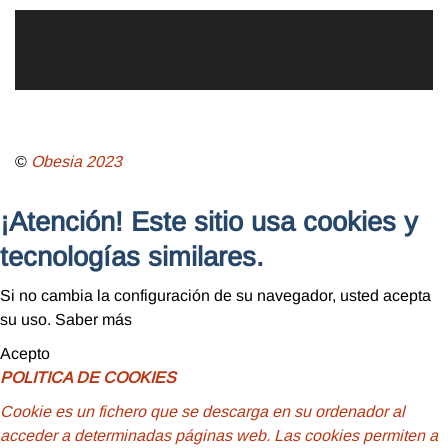
©
Obesia
2023
¡Atención! Este sitio usa cookies y
tecnologías similares.
Si no cambia la configuración de su navegador, usted acepta
su uso.
Saber más
Acepto
POLITICA DE COOKIES
Cookie
es un fichero que se descarga en su ordenador al
acceder a determinadas páginas web. Las cookies permiten a