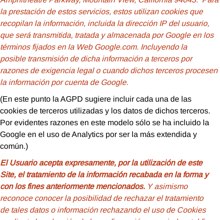
la prestación de estos servicios, estos utilizan cookies que
recopilan la información, incluida la dirección IP del usuario,
que será transmitida, tratada y almacenada por Google en los
términos fijados en la Web Google.com. Incluyendo la
posible transmisión de dicha información a terceros por
razones de exigencia legal o cuando dichos terceros procesen
la información por cuenta de Google.
(En este punto la AGPD sugiere incluir cada una de las
cookies de terceros utilizadas y los datos de dichos terceros.
Por evidentes razones en este modelo sólo se ha incluido la
Google en el uso de Analytics por ser la más extendida y
común.)
El Usuario acepta expresamente, por la utilización de este
Site, el tratamiento de la información recabada en la forma y
con los fines anteriormente mencionados.
Y asimismo
reconoce conocer la posibilidad de rechazar el tratamiento
de tales datos o información rechazando el uso de Cookies