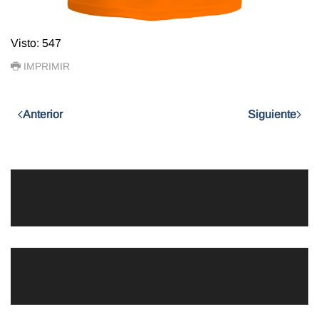
Visto: 547
IMPRIMIR
Anterior
Siguiente