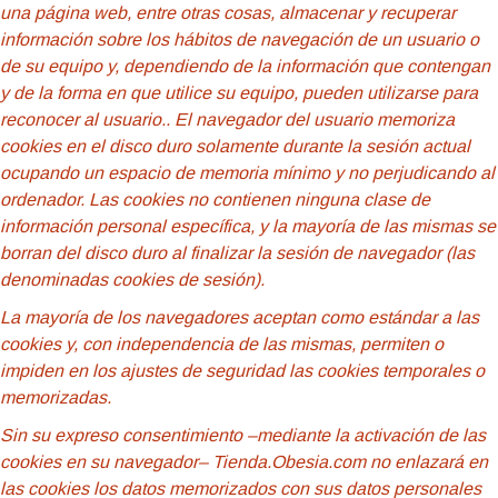
una página web, entre otras cosas, almacenar y recuperar
información sobre los hábitos de navegación de un usuario o
de su equipo y, dependiendo de la información que contengan
y de la forma en que utilice su equipo, pueden utilizarse para
reconocer al usuario.
. El navegador del usuario memoriza
cookies en el disco duro solamente durante la sesión actual
ocupando un espacio de memoria mínimo y no perjudicando al
ordenador. Las cookies no contienen ninguna clase de
información personal específica, y la mayoría de las mismas se
borran del disco duro al finalizar la sesión de navegador (las
denominadas cookies de sesión).
La mayoría de los navegadores aceptan como estándar a las
cookies y, con independencia de las mismas, permiten o
impiden en los ajustes de seguridad las cookies temporales o
memorizadas.
Sin su expreso consentimiento –mediante la activación de las
cookies en su navegador– Tienda.Obesia.com no enlazará en
las cookies los datos memorizados con sus datos personales