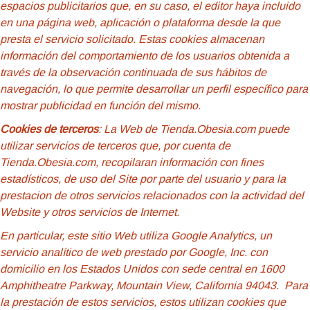
espacios publicitarios que, en su caso, el editor haya incluido
en una página web, aplicación o plataforma desde la que
presta el servicio solicitado. Estas cookies almacenan
información del comportamiento de los usuarios obtenida a
través de la observación continuada de sus hábitos de
navegación, lo que permite desarrollar un perfil específico para
mostrar publicidad en función del mismo.
Cookies de terceros
: La Web de Tienda.Obesia.com puede
utilizar servicios de terceros que, por cuenta de
Tienda.Obesia.com, recopilaran información con fines
estadísticos, de uso del Site por parte del usuario y para la
prestacion de otros servicios relacionados con la actividad del
Website y otros servicios de Internet.
En particular, este sitio Web utiliza Google Analytics, un
servicio analítico de web prestado por Google, Inc. con
domicilio en los Estados Unidos con sede central en 1600
Amphitheatre Parkway, Mountain View, California 94043. Para
la prestación de estos servicios, estos utilizan cookies que