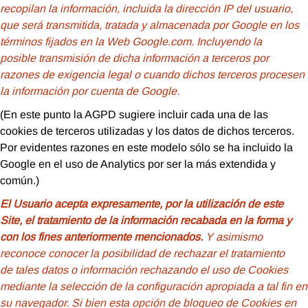
recopilan la información, incluida la dirección IP del usuario,
que será transmitida, tratada y almacenada por Google en los
términos fijados en la Web Google.com. Incluyendo la
posible transmisión de dicha información a terceros por
razones de exigencia legal o cuando dichos terceros procesen
la información por cuenta de Google.
(En este punto la AGPD sugiere incluir cada una de las
cookies de terceros utilizadas y los datos de dichos terceros.
Por evidentes razones en este modelo sólo se ha incluido la
Google en el uso de Analytics por ser la más extendida y
común.)
El Usuario acepta expresamente, por la utilización de este
Site, el tratamiento de la información recabada en la forma y
con los fines anteriormente mencionados.
Y asimismo
reconoce conocer la posibilidad de rechazar el tratamiento
de tales datos o información rechazando el uso de Cookies
mediante la selección de la configuración apropiada a tal fin en
su navegador. Si bien esta opción de bloqueo de Cookies en