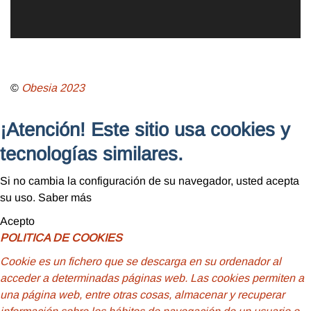
©
Obesia
2023
¡Atención! Este sitio usa cookies y
tecnologías similares.
Si no cambia la configuración de su navegador, usted acepta
su uso.
Saber más
Acepto
POLITICA DE COOKIES
Cookie
es un fichero que se descarga en su ordenador al
acceder a determinadas páginas web. Las cookies permiten a
una página web, entre otras cosas, almacenar y recuperar