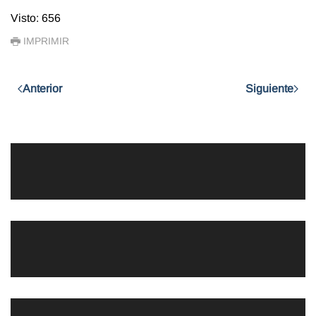
Visto: 656
IMPRIMIR
Anterior
Siguiente