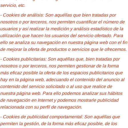
servicio, etc.
- Cookies de análisis: Son aquéllas que bien tratadas por
nosotros o por terceros, nos permiten cuantificar el número de
usuarios y así realizar la medición y análisis estadístico de la
utilización que hacen los usuarios del servicio ofertado. Para
ello se analiza su navegación en nuestra página web con el fin
de mejorar la oferta de productos o servicios que le ofrecemos.
- Cookies publicitarias: Son aquéllas que, bien tratadas por
nosotros o por terceros, nos permiten gestionar de la forma
más eficaz posible la oferta de los espacios publicitarios que
hay en la página web, adecuando el contenido del anuncio al
contenido del servicio solicitado o al uso que realice de
nuestra página web. Para ello podemos analizar sus hábitos
de navegación en Internet y podemos mostrarle publicidad
relacionada con su perfil de navegación.
- Cookies de
publicidad comportamental: Son aquéllas que
permiten la gestión, de la forma más eficaz posible, de los