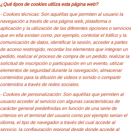
¿Qué tipos de cookies utiliza esta página web?
- Cookies
técnicas: Son aquéllas que permiten al usuario la
navegación a través de una página web, plataforma o
aplicación y la utilización de las diferentes opciones o servicios
que en ella existan como, por ejemplo, controlar el tráfico y la
comunicación de datos, identificar la sesión, acceder a partes
de acceso restringido, recordar los elementos que integran un
pedido, realizar el proceso de compra de un pedido, realizar la
solicitud de inscripción o participación en un evento, utilizar
elementos de seguridad durante la navegación, almacenar
contenidos para la difusión de videos o sonido o compartir
contenidos a través de redes sociales.
- Cookies
de personalización: Son aquéllas que permiten al
usuario acceder al servicio con algunas características de
carácter general predefinidas en función de una serie de
criterios en el terminal del usuario como por ejemplo serian el
idioma, el tipo de navegador a través del cual accede al
servicio, la configuración regional desde donde accede al