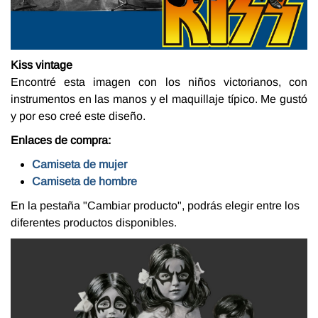
Kiss vintage
Encontré esta imagen con los niños victorianos, con
instrumentos en las manos y el maquillaje típico. Me gustó
y por eso creé este diseño.
Enlaces de compra:
Camiseta de mujer
Camiseta de hombre
En la pestaña "Cambiar producto", podrás elegir entre los
diferentes productos disponibles.