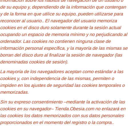
información sobre los hábitos de navegación de un usuario o
de su equipo y, dependiendo de la información que contengan
y de la forma en que utilice su equipo, pueden utilizarse para
reconocer al usuario.
. El navegador del usuario memoriza
cookies en el disco duro solamente durante la sesión actual
ocupando un espacio de memoria mínimo y no perjudicando al
ordenador. Las cookies no contienen ninguna clase de
información personal específica, y la mayoría de las mismas se
borran del disco duro al finalizar la sesión de navegador (las
denominadas cookies de sesión).
La mayoría de los navegadores aceptan como estándar a las
cookies y, con independencia de las mismas, permiten o
impiden en los ajustes de seguridad las cookies temporales o
memorizadas.
Sin su expreso consentimiento –mediante la activación de las
cookies en su navegador– Tienda.Obesia.com no enlazará en
las cookies los datos memorizados con sus datos personales
proporcionados en el momento del registro o la compra..