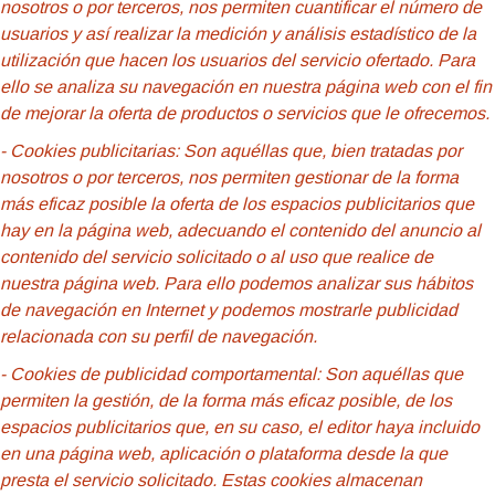
nosotros o por terceros, nos permiten cuantificar el número de
usuarios y así realizar la medición y análisis estadístico de la
utilización que hacen los usuarios del servicio ofertado. Para
ello se analiza su navegación en nuestra página web con el fin
de mejorar la oferta de productos o servicios que le ofrecemos.
- Cookies publicitarias: Son aquéllas que, bien tratadas por
nosotros o por terceros, nos permiten gestionar de la forma
más eficaz posible la oferta de los espacios publicitarios que
hay en la página web, adecuando el contenido del anuncio al
contenido del servicio solicitado o al uso que realice de
nuestra página web. Para ello podemos analizar sus hábitos
de navegación en Internet y podemos mostrarle publicidad
relacionada con su perfil de navegación.
- Cookies de
publicidad comportamental: Son aquéllas que
permiten la gestión, de la forma más eficaz posible, de los
espacios publicitarios que, en su caso, el editor haya incluido
en una página web, aplicación o plataforma desde la que
presta el servicio solicitado. Estas cookies almacenan