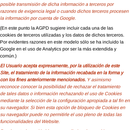
posible transmisión de dicha información a terceros por
razones de exigencia legal o cuando dichos terceros procesen
la información por cuenta de Google.
(En este punto la AGPD sugiere incluir cada una de las
cookies de terceros utilizadas y los datos de dichos terceros.
Por evidentes razones en este modelo sólo se ha incluido la
Google en el uso de Analytics por ser la más extendida y
común.)
El Usuario acepta expresamente, por la utilización de este
Site, el tratamiento de la información recabada en la forma y
con los fines anteriormente mencionados.
Y asimismo
reconoce conocer la posibilidad de rechazar el tratamiento
de tales datos o información rechazando el uso de Cookies
mediante la selección de la configuración apropiada a tal fin en
su navegador. Si bien esta opción de bloqueo de Cookies en
su navegador puede no permitirle el uso pleno de todas las
funcionalidades del Website.