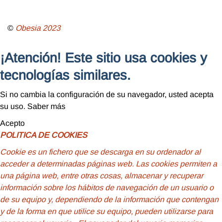
©
Obesia
2023
¡Atención! Este sitio usa cookies y
tecnologías similares.
Si no cambia la configuración de su navegador, usted acepta
su uso.
Saber más
Acepto
POLITICA DE COOKIES
Cookie
es un fichero que se descarga en su ordenador al
acceder a determinadas páginas web. Las cookies permiten a
una página web, entre otras cosas, almacenar y recuperar
información sobre los hábitos de navegación de un usuario o
de su equipo y, dependiendo de la información que contengan
y de la forma en que utilice su equipo, pueden utilizarse para