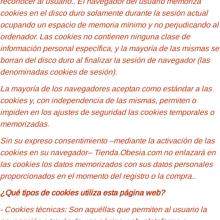
reconocer al usuario.
. El navegador del usuario memoriza
cookies en el disco duro solamente durante la sesión actual
ocupando un espacio de memoria mínimo y no perjudicando al
ordenador. Las cookies no contienen ninguna clase de
información personal específica, y la mayoría de las mismas se
borran del disco duro al finalizar la sesión de navegador (las
denominadas cookies de sesión).
La mayoría de los navegadores aceptan como estándar a las
cookies y, con independencia de las mismas, permiten o
impiden en los ajustes de seguridad las cookies temporales o
memorizadas.
Sin su expreso consentimiento –mediante la activación de las
cookies en su navegador– Tienda.Obesia.com no enlazará en
las cookies los datos memorizados con sus datos personales
proporcionados en el momento del registro o la compra..
¿Qué tipos de cookies utiliza esta página web?
- Cookies
técnicas: Son aquéllas que permiten al usuario la