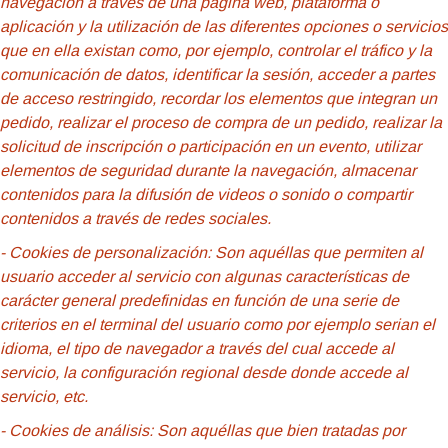
navegación a través de una página web, plataforma o
aplicación y la utilización de las diferentes opciones o servicios
que en ella existan como, por ejemplo, controlar el tráfico y la
comunicación de datos, identificar la sesión, acceder a partes
de acceso restringido, recordar los elementos que integran un
pedido, realizar el proceso de compra de un pedido, realizar la
solicitud de inscripción o participación en un evento, utilizar
elementos de seguridad durante la navegación, almacenar
contenidos para la difusión de videos o sonido o compartir
contenidos a través de redes sociales.
- Cookies
de personalización: Son aquéllas que permiten al
usuario acceder al servicio con algunas características de
carácter general predefinidas en función de una serie de
criterios en el terminal del usuario como por ejemplo serian el
idioma, el tipo de navegador a través del cual accede al
servicio, la configuración regional desde donde accede al
servicio, etc.
- Cookies de análisis: Son aquéllas que bien tratadas por