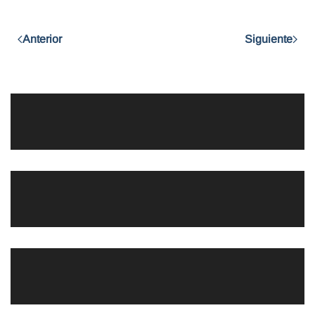
Anterior
Siguiente