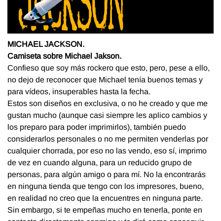
MICHAEL JACKSON.
Camiseta sobre Michael Jakson.
Confieso que soy más rockero que esto, pero, pese a ello,
no dejo de reconocer que Michael tenía buenos temas y
para vídeos, insuperables hasta la fecha.
Estos son diseños en exclusiva, o no he creado y que me
gustan mucho (aunque casi siempre les aplico cambios y
los preparo para poder imprimirlos), también puedo
considerarlos personales o no me permiten venderlas por
cualquier chorrada, por eso no las vendo, eso sí, imprimo
de vez en cuando alguna, para un reducido grupo de
personas, para algún amigo o para mí. No la encontrarás
en ninguna tienda que tengo con los impresores, bueno,
en realidad no creo que la encuentres en ninguna parte.
Sin embargo, si te empeñas mucho en tenerla, ponte en