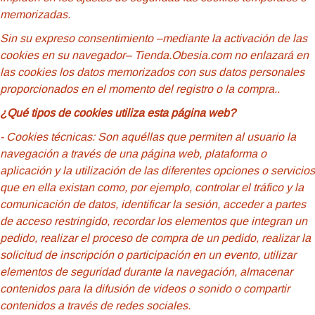
memorizadas.
Sin su expreso consentimiento –mediante la activación de las
cookies en su navegador– Tienda.Obesia.com no enlazará en
las cookies los datos memorizados con sus datos personales
proporcionados en el momento del registro o la compra..
¿Qué tipos de cookies utiliza esta página web?
- Cookies
técnicas: Son aquéllas que permiten al usuario la
navegación a través de una página web, plataforma o
aplicación y la utilización de las diferentes opciones o servicios
que en ella existan como, por ejemplo, controlar el tráfico y la
comunicación de datos, identificar la sesión, acceder a partes
de acceso restringido, recordar los elementos que integran un
pedido, realizar el proceso de compra de un pedido, realizar la
solicitud de inscripción o participación en un evento, utilizar
elementos de seguridad durante la navegación, almacenar
contenidos para la difusión de videos o sonido o compartir
contenidos a través de redes sociales.