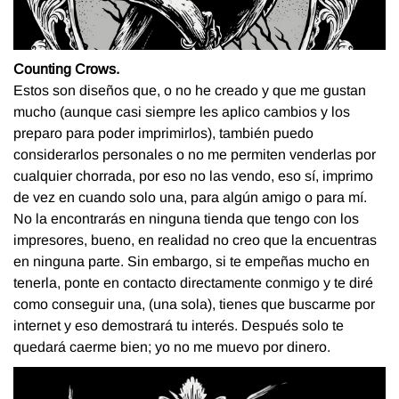
Counting Crows.
Estos son diseños que, o no he creado y que me gustan
mucho (aunque casi siempre les aplico cambios y los
preparo para poder imprimirlos), también puedo
considerarlos personales o no me permiten venderlas por
cualquier chorrada, por eso no las vendo, eso sí, imprimo
de vez en cuando solo una, para algún amigo o para mí.
No la encontrarás en ninguna tienda que tengo con los
impresores, bueno, en realidad no creo que la encuentras
en ninguna parte. Sin embargo, si te empeñas mucho en
tenerla, ponte en contacto directamente conmigo y te diré
como conseguir una, (una sola), tienes que buscarme por
internet y eso demostrará tu interés. Después solo te
quedará caerme bien; yo no me muevo por dinero.