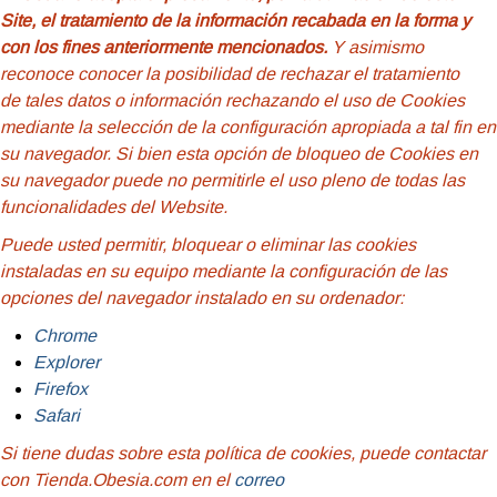
Site, el tratamiento de la información recabada en la forma y
con los fines anteriormente mencionados.
Y asimismo
reconoce conocer la posibilidad de rechazar el tratamiento
de tales datos o información rechazando el uso de Cookies
mediante la selección de la configuración apropiada a tal fin en
su navegador. Si bien esta opción de bloqueo de Cookies en
su navegador puede no permitirle el uso pleno de todas las
funcionalidades del Website.
Puede usted permitir, bloquear o eliminar las cookies
instaladas en su equipo mediante la configuración de las
opciones del navegador instalado en su ordenador:
Chrome
Explorer
Firefox
Safari
Si tiene dudas sobre esta política de cookies, puede contactar
con Tienda.Obesia.com en el
correo