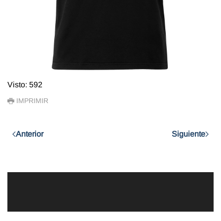
Visto: 592
IMPRIMIR
Anterior
Siguiente