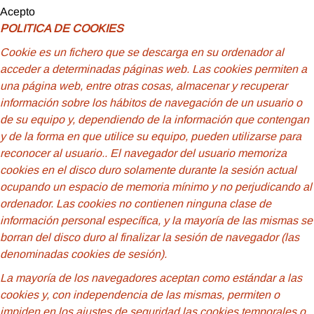
Acepto
POLITICA DE COOKIES
Cookie
es un fichero que se descarga en su ordenador al
acceder a determinadas páginas web. Las cookies permiten a
una página web, entre otras cosas, almacenar y recuperar
información sobre los hábitos de navegación de un usuario o
de su equipo y, dependiendo de la información que contengan
y de la forma en que utilice su equipo, pueden utilizarse para
reconocer al usuario.
. El navegador del usuario memoriza
cookies en el disco duro solamente durante la sesión actual
ocupando un espacio de memoria mínimo y no perjudicando al
ordenador. Las cookies no contienen ninguna clase de
información personal específica, y la mayoría de las mismas se
borran del disco duro al finalizar la sesión de navegador (las
denominadas cookies de sesión).
La mayoría de los navegadores aceptan como estándar a las
cookies y, con independencia de las mismas, permiten o
impiden en los ajustes de seguridad las cookies temporales o