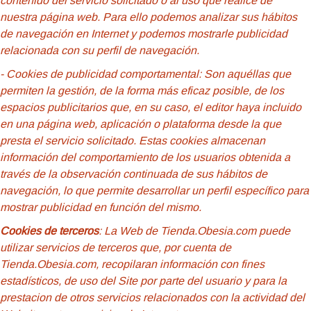
contenido del servicio solicitado o al uso que realice de
nuestra página web. Para ello podemos analizar sus hábitos
de navegación en Internet y podemos mostrarle publicidad
relacionada con su perfil de navegación.
- Cookies de
publicidad comportamental: Son aquéllas que
permiten la gestión, de la forma más eficaz posible, de los
espacios publicitarios que, en su caso, el editor haya incluido
en una página web, aplicación o plataforma desde la que
presta el servicio solicitado. Estas cookies almacenan
información del comportamiento de los usuarios obtenida a
través de la observación continuada de sus hábitos de
navegación, lo que permite desarrollar un perfil específico para
mostrar publicidad en función del mismo.
Cookies de terceros
: La Web de Tienda.Obesia.com puede
utilizar servicios de terceros que, por cuenta de
Tienda.Obesia.com, recopilaran información con fines
estadísticos, de uso del Site por parte del usuario y para la
prestacion de otros servicios relacionados con la actividad del