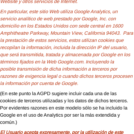
Website y otros servicios de Internet.
En particular, este sitio Web utiliza Google Analytics, un
servicio analítico de web prestado por Google, Inc. con
domicilio en los Estados Unidos con sede central en 1600
Amphitheatre Parkway, Mountain View, California 94043. Para
la prestación de estos servicios, estos utilizan cookies que
recopilan la información, incluida la dirección IP del usuario,
que será transmitida, tratada y almacenada por Google en los
términos fijados en la Web Google.com. Incluyendo la
posible transmisión de dicha información a terceros por
razones de exigencia legal o cuando dichos terceros procesen
la información por cuenta de Google.
(En este punto la AGPD sugiere incluir cada una de las
cookies de terceros utilizadas y los datos de dichos terceros.
Por evidentes razones en este modelo sólo se ha incluido la
Google en el uso de Analytics por ser la más extendida y
común.)
El Usuario acepta expresamente, por la utilización de este