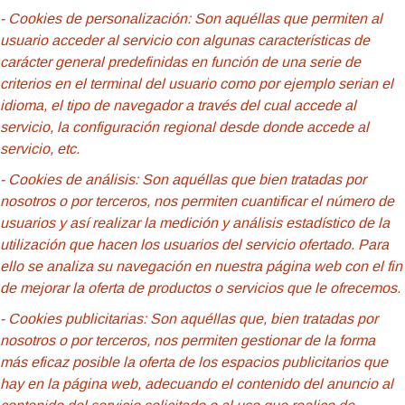
- Cookies
de personalización: Son aquéllas que permiten al
usuario acceder al servicio con algunas características de
carácter general predefinidas en función de una serie de
criterios en el terminal del usuario como por ejemplo serian el
idioma, el tipo de navegador a través del cual accede al
servicio, la configuración regional desde donde accede al
servicio, etc.
- Cookies de análisis: Son aquéllas que bien tratadas por
nosotros o por terceros, nos permiten cuantificar el número de
usuarios y así realizar la medición y análisis estadístico de la
utilización que hacen los usuarios del servicio ofertado. Para
ello se analiza su navegación en nuestra página web con el fin
de mejorar la oferta de productos o servicios que le ofrecemos.
- Cookies publicitarias: Son aquéllas que, bien tratadas por
nosotros o por terceros, nos permiten gestionar de la forma
más eficaz posible la oferta de los espacios publicitarios que
hay en la página web, adecuando el contenido del anuncio al