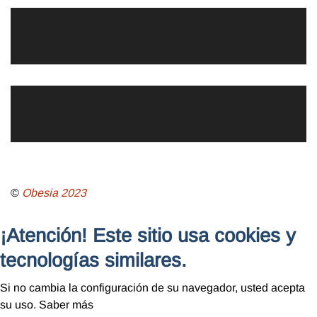
©
Obesia
2023
¡Atención! Este sitio usa cookies y
tecnologías similares.
Si no cambia la configuración de su navegador, usted acepta
su uso.
Saber más