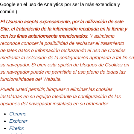
Google en el uso de Analytics por ser la más extendida y
común.)
El Usuario acepta expresamente, por la utilización de este
Site, el tratamiento de la información recabada en la forma y
con los fines anteriormente mencionados.
Y asimismo
reconoce conocer la posibilidad de rechazar el tratamiento
de tales datos o información rechazando el uso de Cookies
mediante la selección de la configuración apropiada a tal fin en
su navegador. Si bien esta opción de bloqueo de Cookies en
su navegador puede no permitirle el uso pleno de todas las
funcionalidades del Website.
Puede usted permitir, bloquear o eliminar las cookies
instaladas en su equipo mediante la configuración de las
opciones del navegador instalado en su ordenador:
Chrome
Explorer
Firefox