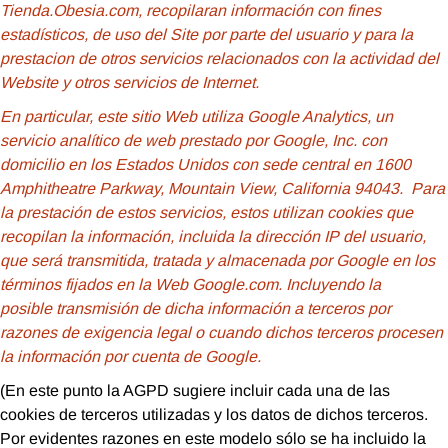
Tienda.Obesia.com, recopilaran información con fines
estadísticos, de uso del Site por parte del usuario y para la
prestacion de otros servicios relacionados con la actividad del
Website y otros servicios de Internet.
En particular, este sitio Web utiliza Google Analytics, un
servicio analítico de web prestado por Google, Inc. con
domicilio en los Estados Unidos con sede central en 1600
Amphitheatre Parkway, Mountain View, California 94043. Para
la prestación de estos servicios, estos utilizan cookies que
recopilan la información, incluida la dirección IP del usuario,
que será transmitida, tratada y almacenada por Google en los
términos fijados en la Web Google.com. Incluyendo la
posible transmisión de dicha información a terceros por
razones de exigencia legal o cuando dichos terceros procesen
la información por cuenta de Google.
(En este punto la AGPD sugiere incluir cada una de las
cookies de terceros utilizadas y los datos de dichos terceros.
Por evidentes razones en este modelo sólo se ha incluido la