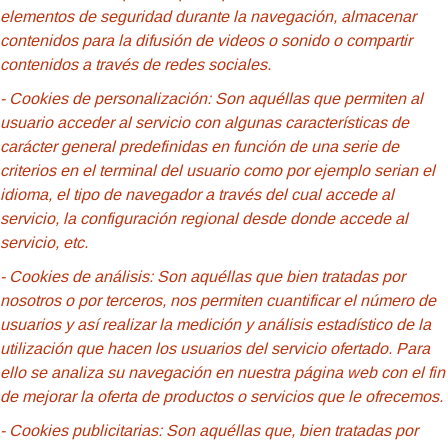
elementos de seguridad durante la navegación, almacenar
contenidos para la difusión de videos o sonido o compartir
contenidos a través de redes sociales.
- Cookies
de personalización: Son aquéllas que permiten al
usuario acceder al servicio con algunas características de
carácter general predefinidas en función de una serie de
criterios en el terminal del usuario como por ejemplo serian el
idioma, el tipo de navegador a través del cual accede al
servicio, la configuración regional desde donde accede al
servicio, etc.
- Cookies de análisis: Son aquéllas que bien tratadas por
nosotros o por terceros, nos permiten cuantificar el número de
usuarios y así realizar la medición y análisis estadístico de la
utilización que hacen los usuarios del servicio ofertado. Para
ello se analiza su navegación en nuestra página web con el fin
de mejorar la oferta de productos o servicios que le ofrecemos.
- Cookies publicitarias: Son aquéllas que, bien tratadas por