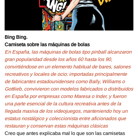
Bing Bing.
Camiseta sobre las máquinas de bolas
En España, las máquinas de bolas tipo pinball alcanzaron
gran popularidad desde los años 60 hasta los 90,
convirtiéndose en un elemento habitual de bares, salones
recreativos y locales de ocio; importadas principalmente
de fabricantes estadounidenses como Bally, Williams o
Gottlieb, convivieron con modelos fabricados o distribuidos
en España por empresas como Maresa o Inder, y fueron
una parte esencial de la cultura recreativa antes de la
llegada masiva de los videojuegos, manteniendo hoy un
estatus nostálgico y coleccionista entre aficionados que
restauran y conservan estas máquinas clásicas
Creo que antes explicaba mal lo que son las camisetas