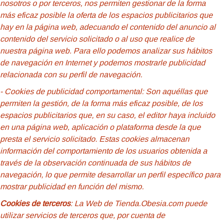
nosotros o por terceros, nos permiten gestionar de la forma
más eficaz posible la oferta de los espacios publicitarios que
hay en la página web, adecuando el contenido del anuncio al
contenido del servicio solicitado o al uso que realice de
nuestra página web. Para ello podemos analizar sus hábitos
de navegación en Internet y podemos mostrarle publicidad
relacionada con su perfil de navegación.
- Cookies de
publicidad comportamental: Son aquéllas que
permiten la gestión, de la forma más eficaz posible, de los
espacios publicitarios que, en su caso, el editor haya incluido
en una página web, aplicación o plataforma desde la que
presta el servicio solicitado. Estas cookies almacenan
información del comportamiento de los usuarios obtenida a
través de la observación continuada de sus hábitos de
navegación, lo que permite desarrollar un perfil específico para
mostrar publicidad en función del mismo.
Cookies de terceros
: La Web de Tienda.Obesia.com puede
utilizar servicios de terceros que, por cuenta de