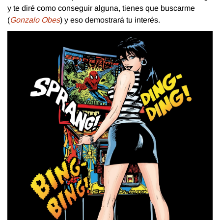
y te diré como conseguir alguna, tienes que buscarme
(
Gonzalo Obes
) y eso demostrará tu interés.