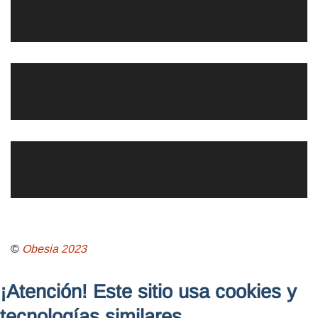
©
Obesia
2023
¡Atención! Este sitio usa cookies y
tecnologías similares.