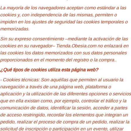
La mayoría de los navegadores aceptan como estándar a las
cookies y, con independencia de las mismas, permiten o
impiden en los ajustes de seguridad las cookies temporales o
memorizadas.
Sin su expreso consentimiento –mediante la activación de las
cookies en su navegador– Tienda.Obesia.com no enlazará en
las cookies los datos memorizados con sus datos personales
proporcionados en el momento del registro o la compra..
¿Qué tipos de cookies utiliza esta página web?
- Cookies
técnicas: Son aquéllas que permiten al usuario la
navegación a través de una página web, plataforma o
aplicación y la utilización de las diferentes opciones o servicios
que en ella existan como, por ejemplo, controlar el tráfico y la
comunicación de datos, identificar la sesión, acceder a partes
de acceso restringido, recordar los elementos que integran un
pedido, realizar el proceso de compra de un pedido, realizar la
solicitud de inscripción o participación en un evento, utilizar