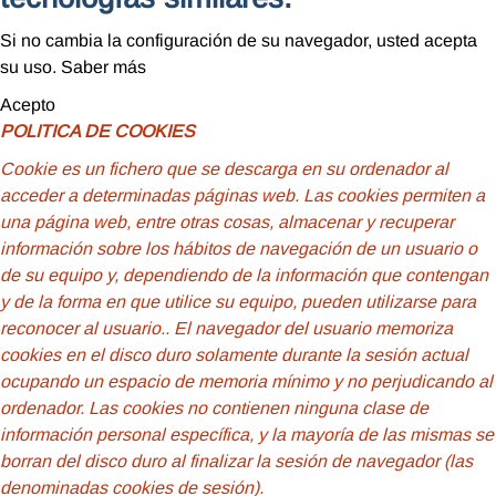
Si no cambia la configuración de su navegador, usted acepta
su uso.
Saber más
Acepto
POLITICA DE COOKIES
Cookie
es un fichero que se descarga en su ordenador al
acceder a determinadas páginas web. Las cookies permiten a
una página web, entre otras cosas, almacenar y recuperar
información sobre los hábitos de navegación de un usuario o
de su equipo y, dependiendo de la información que contengan
y de la forma en que utilice su equipo, pueden utilizarse para
reconocer al usuario.
. El navegador del usuario memoriza
cookies en el disco duro solamente durante la sesión actual
ocupando un espacio de memoria mínimo y no perjudicando al
ordenador. Las cookies no contienen ninguna clase de
información personal específica, y la mayoría de las mismas se
borran del disco duro al finalizar la sesión de navegador (las
denominadas cookies de sesión).